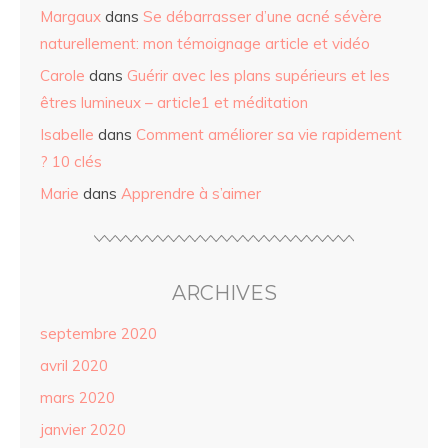
Margaux
dans
Se débarrasser d’une acné sévère
naturellement: mon témoignage article et vidéo
Carole
dans
Guérir avec les plans supérieurs et les
êtres lumineux – article1 et méditation
Isabelle
dans
Comment améliorer sa vie rapidement
? 10 clés
Marie
dans
Apprendre à s’aimer
ARCHIVES
septembre 2020
avril 2020
mars 2020
janvier 2020