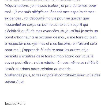
fréquentations, je me suis isolée, j’ai pris du temps pour
moi , je me suis allégée en lâchant mes espoirs et mes
exigences , j’ai dépouillé ma vie pour ne garder que
l’essentiel un corps en bonne santé et un esprit qui
s’éclaircit au fil de mes avancées. Aujourd’hui je mets un
point d’honneur à m occuper de moi , à me faire du bien,
à respecter mes rythmes et mes besoins, en faisant cela
pour moi , j’apprends à le faire pour les autres et je
permets à d’autres de le faire à mon égard car vous le
savez peut-être .. notre relation à nous même se reflète à
l’extérieur dans notre relation au monde ..
N’attendez plus, faites un pas et contribuez pour vous dès
aujourd’hui.
Jessica Font