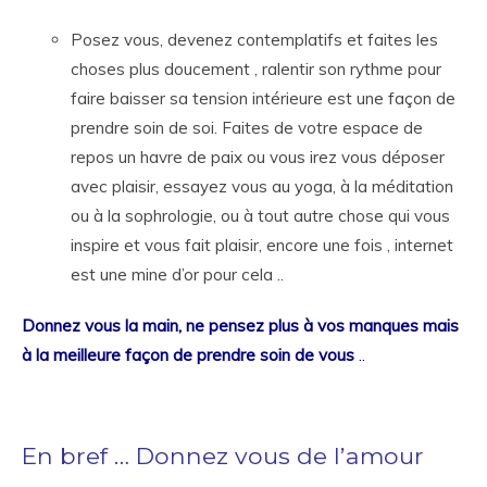
Posez vous, devenez contemplatifs et faites les
choses plus doucement , ralentir son rythme pour
faire baisser sa tension intérieure est une façon de
prendre soin de soi. Faites de votre espace de
repos un havre de paix ou vous irez vous déposer
avec plaisir, essayez vous au yoga, à la méditation
ou à la sophrologie, ou à tout autre chose qui vous
inspire et vous fait plaisir, encore une fois , internet
est une mine d’or pour cela ..
Donnez vous la main, ne pensez plus à vos manques mais
à la meilleure façon de prendre soin de vous
..
En bref … Donnez vous de l’amour