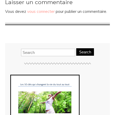
Laisser un commentaire
Vous devez
vous connecter
pour publier un commentaire.
Search