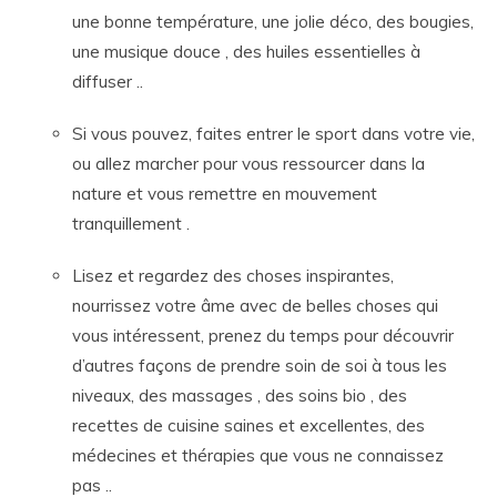
une bonne température, une jolie déco, des bougies,
une musique douce , des huiles essentielles à
diffuser ..
Si vous pouvez, faites entrer le sport dans votre vie,
ou allez marcher pour vous ressourcer dans la
nature et vous remettre en mouvement
tranquillement .
Lisez et regardez des choses inspirantes,
nourrissez votre âme avec de belles choses qui
vous intéressent, prenez du temps pour découvrir
d’autres façons de prendre soin de soi à tous les
niveaux, des massages , des soins bio , des
recettes de cuisine saines et excellentes, des
médecines et thérapies que vous ne connaissez
pas ..