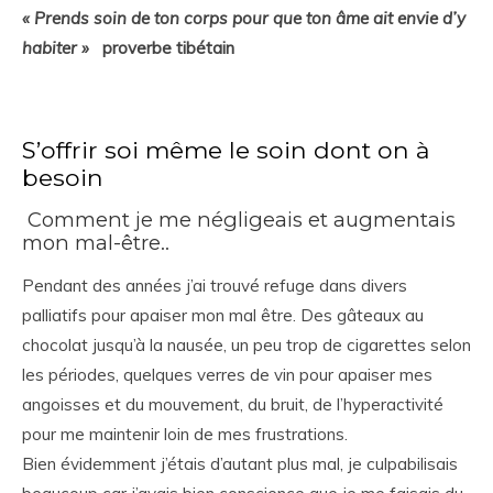
« Prends soin de ton corps pour que ton âme ait envie d’y
habiter »
proverbe tibétain
S’offrir soi même le soin dont on à
besoin
Comment je me négligeais et augmentais
mon mal-être..
Pendant des années j’ai trouvé refuge dans divers
palliatifs pour apaiser mon mal être. Des gâteaux au
chocolat jusqu’à la nausée, un peu trop de cigarettes selon
les périodes, quelques verres de vin pour apaiser mes
angoisses et du mouvement, du bruit, de l’hyperactivité
pour me maintenir loin de mes frustrations.
Bien évidemment j’étais d’autant plus mal, je culpabilisais