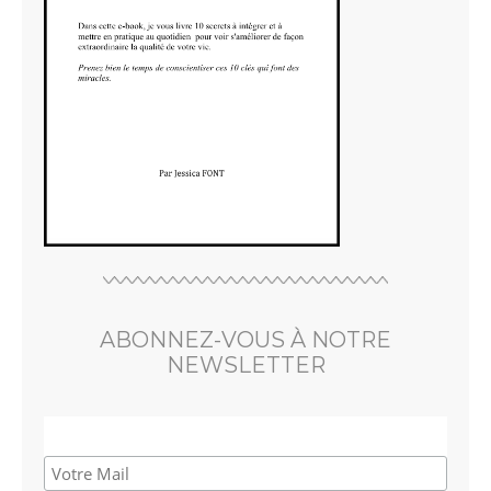
ABONNEZ-VOUS À NOTRE
NEWSLETTER