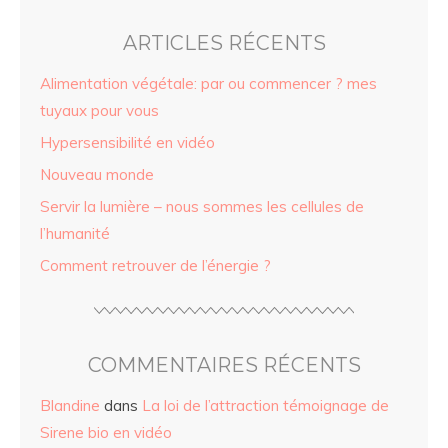
ARTICLES RÉCENTS
Alimentation végétale: par ou commencer ? mes
tuyaux pour vous
Hypersensibilité en vidéo
Nouveau monde
Servir la lumière – nous sommes les cellules de
l’humanité
Comment retrouver de l’énergie ?
COMMENTAIRES RÉCENTS
Blandine
dans
La loi de l’attraction témoignage de
Sirene bio en vidéo