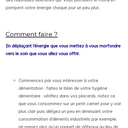
pompent votre énergie chaque jour un peu plus .
Comment faire ?
En déplaçant l’énergie que vous mettez à vous morfondre
vers le soin que vous allez vous offrir.
Commencez par vous intéresser à votre
alimentation , faites le bilan de votre hygiène
alimentaire , vérifiez dans vos placards, notez ce
que vous consommez sur un petit carnet pour y voir
plus clair puis allégez un peu en diminuant votre
consommation d’aliments industriels par exemple,
ne prenez plus qu’un paquet de gâteaux au lieu de