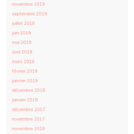
novembre 2019
septembre 2019
juillet 2019
juin 2019
mai 2019
avril 2019
mars 2019
février 2019
janvier 2019
décembre 2018
janvier 2018
décembre 2017
novembre 2017
novembre 2016