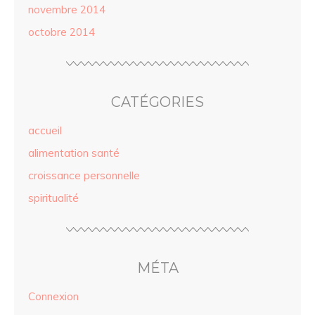
novembre 2014
octobre 2014
CATÉGORIES
accueil
alimentation santé
croissance personnelle
spiritualité
MÉTA
Connexion