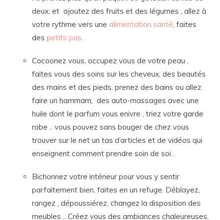
deux, et ajoutez des fruits et des légumes , allez à
votre rythme vers une
alimentation santé
, faites
des
petits pas
.
Cocoonez vous, occupez vous de votre peau ,
faites vous des soins sur les cheveux, des beautés
des mains et des pieds, prenez des bains ou allez
faire un hammam, des auto-massages avec une
huile dont le parfum vous enivre , triez votre garde
robe .. vous pouvez sans bouger de chez vous
trouver sur le net un tas d’articles et de vidéos qui
enseignent comment prendre soin de soi .
Bichonnez votre intérieur pour vous y sentir
parfaitement bien, faites en un refuge. Déblayez,
rangez , dépoussiérez, changez la disposition des
meubles .. Créez vous des ambiances chaleureuses,