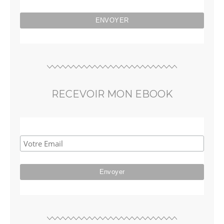
RECEVOIR MON EBOOK