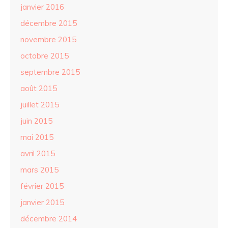
janvier 2016
décembre 2015
novembre 2015
octobre 2015
septembre 2015
août 2015
juillet 2015
juin 2015
mai 2015
avril 2015
mars 2015
février 2015
janvier 2015
décembre 2014