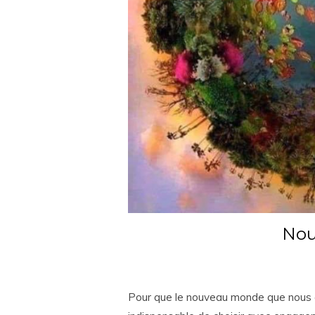
Nou
Pour que le nouveau monde que nous a