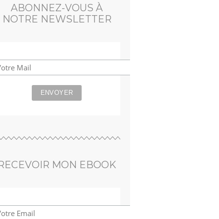
ABONNEZ-VOUS À
NOTRE NEWSLETTER
RECEVOIR MON EBOOK