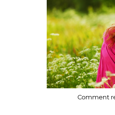
Comment ret