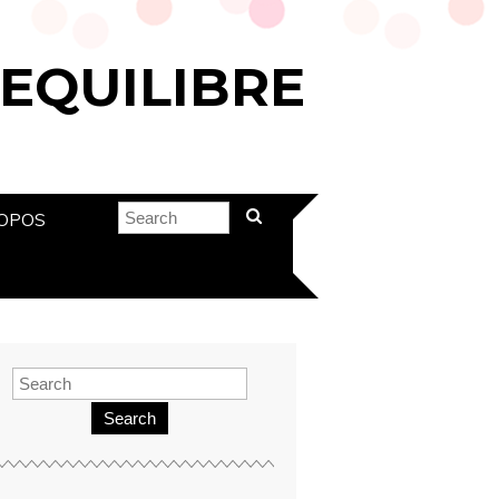
 EQUILIBRE
OPOS
Search