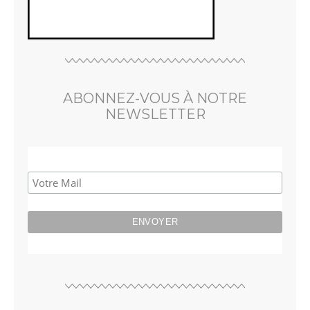
ABONNEZ-VOUS À NOTRE
NEWSLETTER