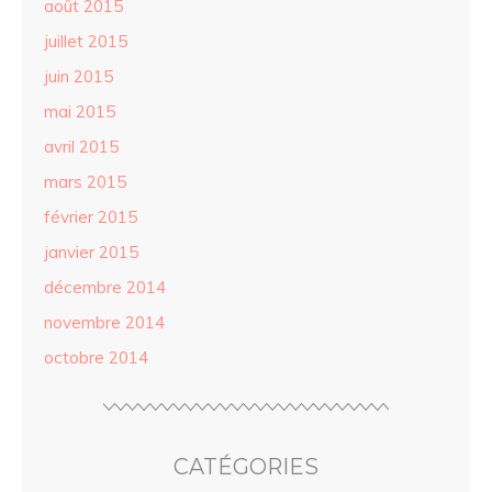
août 2015
juillet 2015
juin 2015
mai 2015
avril 2015
mars 2015
février 2015
janvier 2015
décembre 2014
novembre 2014
octobre 2014
CATÉGORIES