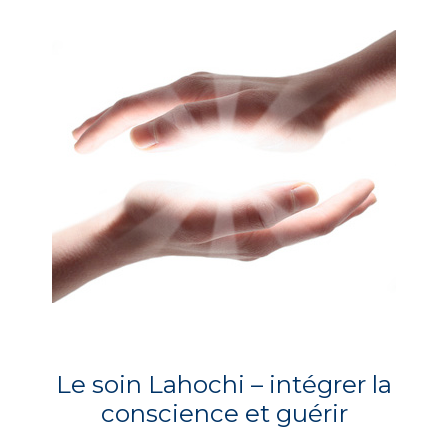
Le soin Lahochi – intégrer la
conscience et guérir