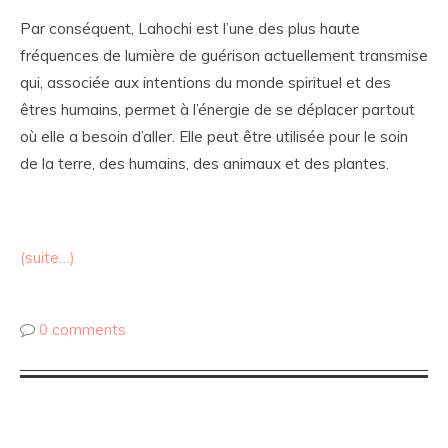
Par conséquent, Lahochi est l’une des plus haute
fréquences de lumière de guérison actuellement transmise
qui, associée aux intentions du monde spirituel et des
êtres humains, permet à l’énergie de se déplacer partout
où elle a besoin d’aller. Elle peut être utilisée pour le soin
de la terre, des humains, des animaux et des plantes.
(suite…)
0 comments