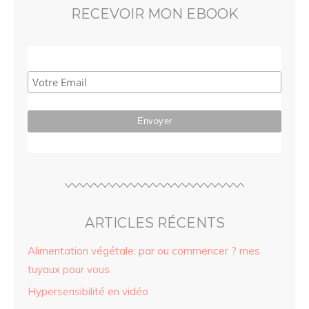
RECEVOIR MON EBOOK
ARTICLES RÉCENTS
Alimentation végétale: par ou commencer ? mes
tuyaux pour vous
Hypersensibilité en vidéo