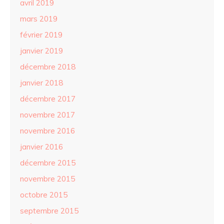
avril 2019
mars 2019
février 2019
janvier 2019
décembre 2018
janvier 2018
décembre 2017
novembre 2017
novembre 2016
janvier 2016
décembre 2015
novembre 2015
octobre 2015
septembre 2015