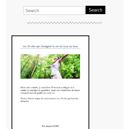
Search