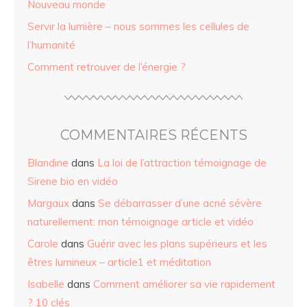
Nouveau monde
Servir la lumière – nous sommes les cellules de
l’humanité
Comment retrouver de l’énergie ?
COMMENTAIRES RÉCENTS
Blandine
dans
La loi de l’attraction témoignage de
Sirene bio en vidéo
Margaux
dans
Se débarrasser d’une acné sévère
naturellement: mon témoignage article et vidéo
Carole
dans
Guérir avec les plans supérieurs et les
êtres lumineux – article1 et méditation
Isabelle
dans
Comment améliorer sa vie rapidement
? 10 clés