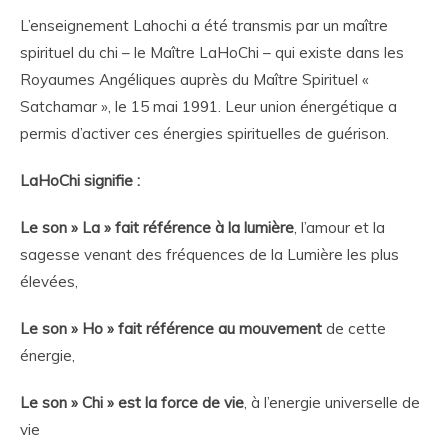
L’enseignement Lahochi a été transmis par un maître
spirituel du chi – le Maître LaHoChi – qui existe dans les
Royaumes Angéliques auprès du Maître Spirituel «
Satchamar », le 15 mai 1991. Leur union énergétique a
permis d’activer ces énergies spirituelles de guérison.
LaHoChi signifie :
Le son » La » fait référence à la lumière
, l’amour et la
sagesse venant des fréquences de la Lumière les plus
élevées,
Le son » Ho » fait référence au mouvement
de cette
énergie,
Le son » Chi » est la force de vie
, à l’energie universelle de
vie