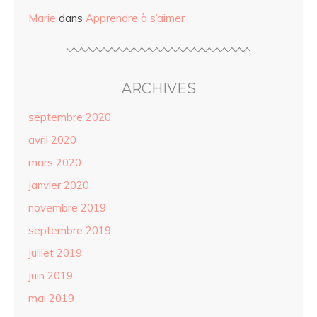
Marie
dans
Apprendre à s’aimer
ARCHIVES
septembre 2020
avril 2020
mars 2020
janvier 2020
novembre 2019
septembre 2019
juillet 2019
juin 2019
mai 2019