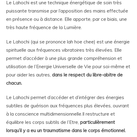
Le Lahochi est une technique énergétique de soin très
puissante transmise par l’apposition des mains effectuée
en présence ou à distance. Elle apporte, par ce biais, une
très haute fréquence de la Lumière.
Le Lahochi (qui se prononce lah hoe chee) est une énergie
spirituelle aux fréquences vibratoires très élevées. Elle
permet d’accéder à une plus grande compréhension et
utilisation de l’Energie Universelle de Vie pour soi-même et
pour aider les autres,
dans le respect du libre-abitre de
chacun.
Le Lahochi permet d’accéder et d’intégrer des énergies
subtiles de guérison aux fréquences plus élevées, ouvrant
à la conscience multidimensionnelle.Il restructure et
équilibre les corps subtils de l’Etre,
particulièrement
lorsqu’il y a eu un traumatisme dans le corps émotionnel.