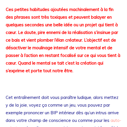
Ces petites habitudes ajoutées machinalement à la fin
des phrases sont très toxiques et peuvent balayer en
quelques secondes une belle idée ou un projet qui tient à
cœur. Le doute, pire ennemi de la réalisation s’insinue par
ce bais et vient plomber l’élan créateur. L’objectif est de
désactiver le moulinage intensif de votre mental et de
passer à l’action en restant focalisé sur ce qui vous tient à
cœur. Quand le mental se tait c’est la création qui
s’exprime et porte tout notre être.
Cet entraînement doit vous paraître ludique, alors mettez
y de la joie, voyez ça comme un jeu, vous pouvez par
exemple prononcer un BIP intérieur dès qu’un intrus arrive
dans votre champ de conscience ou comme pour les
auto-