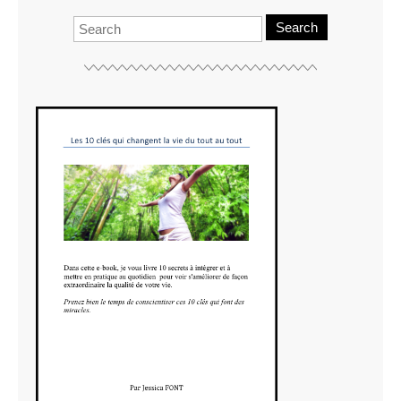
Search