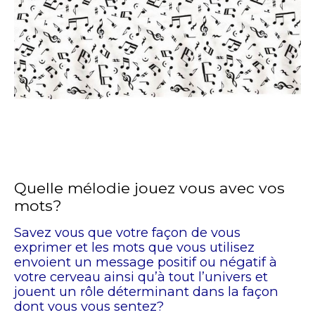
Quelle mélodie jouez vous avec vos
mots?
Savez vous que votre façon de vous
exprimer et les mots que vous utilisez
envoient un message positif ou négatif à
votre cerveau ainsi qu’à tout l’univers et
jouent un rôle déterminant dans la façon
dont vous vous sentez?