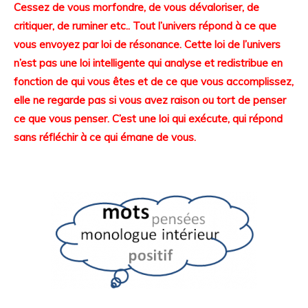
Cessez de vous morfondre, de vous dévaloriser, de
critiquer, de ruminer etc.. Tout l’univers répond à ce que
vous envoyez par loi de résonance. Cette loi de l’univers
n’est pas une loi intelligente qui analyse et redistribue en
fonction de qui vous êtes et de ce que vous accomplissez,
elle ne regarde pas si vous avez raison ou tort de penser
ce que vous penser. C’est une loi qui exécute, qui répond
sans réfléchir à ce qui émane de vous.