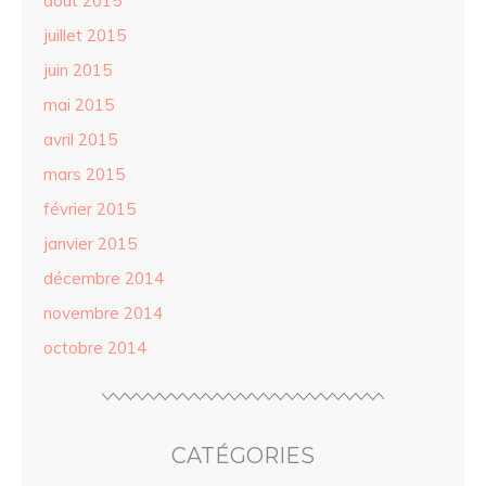
août 2015
juillet 2015
juin 2015
mai 2015
avril 2015
mars 2015
février 2015
janvier 2015
décembre 2014
novembre 2014
octobre 2014
CATÉGORIES