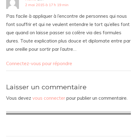
2 mai 2015 à 17 h 19 min
Pas facile à appliquer à l’encontre de personnes qui nous
font souffrir et qui ne veulent entendre le tort qu’elles font
que quand on laisse passer sa colère via des formules
dures. Toute explication plus douce et diplomate entre par
une oreille pour sortir par l’autre…
Connectez-vous pour répondre
Laisser un commentaire
Vous devez
vous connecter
pour publier un commentaire.