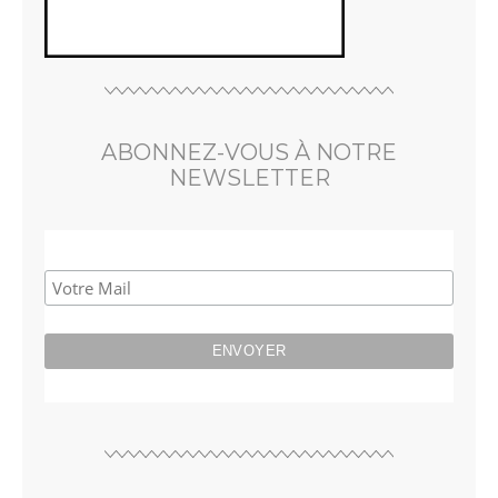
ABONNEZ-VOUS À NOTRE
NEWSLETTER