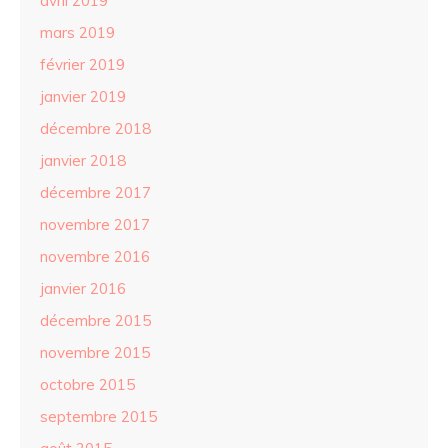
avril 2019
mars 2019
février 2019
janvier 2019
décembre 2018
janvier 2018
décembre 2017
novembre 2017
novembre 2016
janvier 2016
décembre 2015
novembre 2015
octobre 2015
septembre 2015