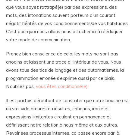
que vous soyez rattrapé(e) par des expressions, des
mots, des intonations souvent porteurs d’un courant
négatif hérités de vos conditionnements/de vos habitudes.
C’est pourquoi nous allons nous attacher ici à rééduquer
votre mode de communication.
Prenez bien conscience de cela, les mots ne sont pas
anodins et laissent une trace à l’intérieur de vous. Nous
avons tous des tics de langage et des automatismes, la
programmation erronée s’exprime aussi par ce biais.
N’oubliez pas,
vous êtes conditionné(e)!
Il est parfois déroutant de constater que notre bouche est
un vrai vide ordures ou insultes, critiques, ironie et
expressions limitantes circulent en permanence et
définissent notre relation à nous même et aux autres.
Revoir ses processus internes, ça passe encore par là,