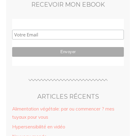
RECEVOIR MON EBOOK
ARTICLES RÉCENTS
Alimentation végétale: par ou commencer ? mes
tuyaux pour vous
Hypersensibilité en vidéo