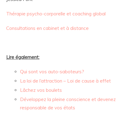
Thérapie psycho-corporelle et coaching global
Consultations en cabinet et à distance
Lire également:
Qui sont vos auto-saboteurs?
La loi de l’attraction – Loi de cause à effet
Lâchez vos boulets
Développez la pleine conscience et devenez
responsable de vos états