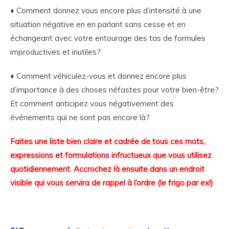
♦ Comment donnez vous encore plus d’intensité à une
situation négative en en parlant sans cesse et en
échangeant avec votre entourage des tas de formules
improductives et inutiles?
♦ Comment véhiculez-vous et donnez encore plus
d’importance à des choses néfastes pour votre bien-être?
Et comment anticipez vous négativement des
événements qui ne sont pas encore là?
Faites une liste bien claire et cadrée de tous ces mots,
expressions et formulations infructueux que vous utilisez
quotidiennement. Accrochez là ensuite dans un endroit
visible qui vous servira de rappel à l’ordre (le frigo par ex!)