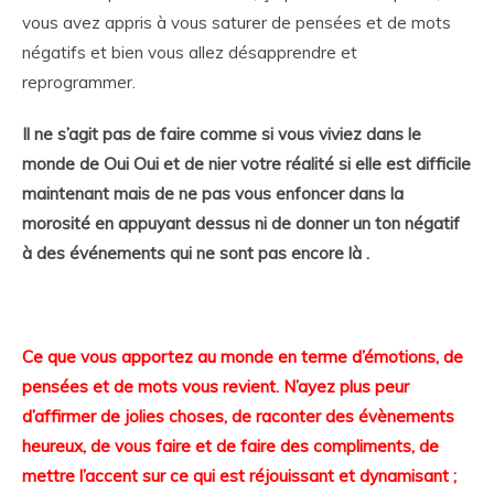
vous avez appris à vous saturer de pensées et de mots
négatifs et bien vous allez désapprendre et
reprogrammer.
Il ne s’agit pas de faire comme si vous viviez dans le
monde de Oui Oui et de nier votre réalité si elle est difficile
maintenant mais de ne pas vous enfoncer dans la
morosité en appuyant dessus ni de donner un ton négatif
à des événements qui ne sont pas encore là .
Ce que vous apportez au monde en terme d’émotions, de
pensées et de mots vous revient. N’ayez plus peur
d’affirmer de jolies choses, de raconter des évènements
heureux, de vous faire et de faire des compliments, de
mettre l’accent sur ce qui est réjouissant et dynamisant ;