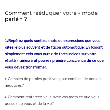
Comment rééduquer votre « mode
parlé » ?
1/Repérez quels sont les mots ou expressions que vous
dites le plus souvent et de façon automatique. En faisant
simplement cela vous aurez de forts indices sur votre
réalité intérieure et pourrez prendre conscience de ce que
vous devez transformer.
♦ Combien de paroles positives pour combien de paroles
négatives?
♦ Comment renforcez-vous avec vos mots ce que vous
pensez de vous et de la vie?