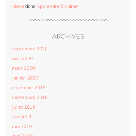
Marie
dans
Apprendre à s’aimer
ARCHIVES
septembre 2020
avril 2020
mars 2020
janvier 2020
novembre 2019
septembre 2019
juillet 2019
juin 2019
mai 2019