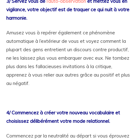
3/ Servez vous de
l’auto-observation
et mettez vous en
vigilance, votre objectif est de traquer ce qui nuit à votre
harmonie.
Amusez vous à repérer également ce phénomène
automatique à l’extérieur de vous et voyez comment la
plupart des gens entretient un discours contre productif,
ne les laissez plus vous embarquer avec eux. Ne tombez
plus dans les fallacieuses invitations à la critique,
apprenez à vous relier aux autres grâce au positif et plus
au négatif.
4/ Commencez à créer votre nouveau vocabulaire et
choisissez délibérément votre mode relationnel.
Commencez par la neutralité au départ si vous éprouvez