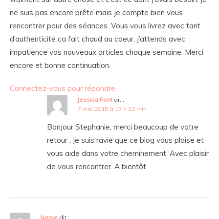
ne suis pas encore prête mais je compte bien vous
rencontrer pour des séances. Vous vous livrez avec tant
d’authenticité ca fait chaud au coeur, j’attends avec
impatience vos nouveaux articles chaque semaine. Merci
encore et bonne continuation.
Connectez-vous pour répondre
Jessica Font
dit :
7 mai 2015 à 13 h 22 min
Bonjour Stephanie, merci beaucoup de votre
retour , je suis ravie que ce blog vous plaise et
vous aide dans votre cheminement. Avec plaisir
de vous rencontrer. A bientôt.
Name
dit :