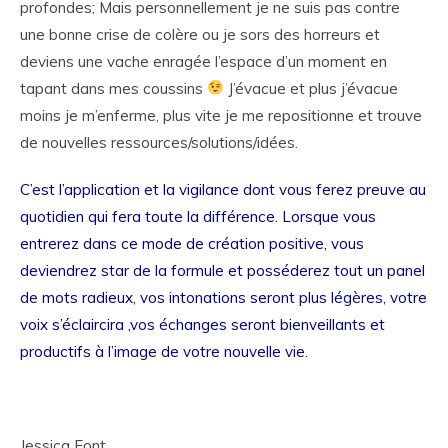
profondes; Mais personnellement je ne suis pas contre
une bonne crise de colère ou je sors des horreurs et
deviens une vache enragée l’espace d’un moment en
tapant dans mes coussins
J’évacue et plus j’évacue
moins je m’enferme, plus vite je me repositionne et trouve
de nouvelles ressources/solutions/idées.
C’est l’application et la vigilance dont vous ferez preuve au
quotidien qui fera toute la différence. Lorsque vous
entrerez dans ce mode de création positive, vous
deviendrez star de la formule et posséderez tout un panel
de mots radieux, vos intonations seront plus légères, votre
voix s’éclaircira ,vos échanges seront bienveillants et
productifs à l’image de votre nouvelle vie.
Jessica Font