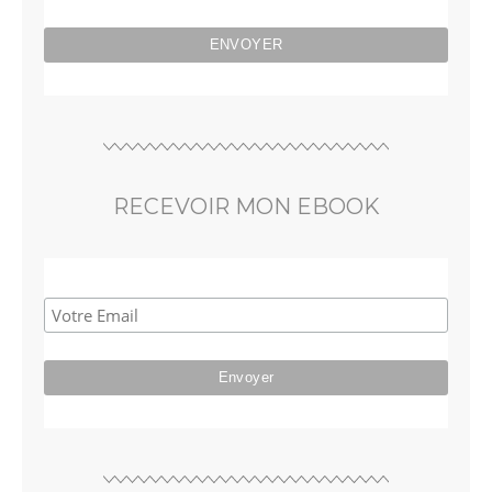
RECEVOIR MON EBOOK