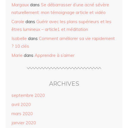
Margaux
dans
Se débarrasser d’une acné sévère
naturellement: mon témoignage article et vidéo
Carole
dans
Guérir avec les plans supérieurs et les
êtres lumineux – article1 et méditation
Isabelle
dans
Comment améliorer sa vie rapidement
? 10 clés
Marie
dans
Apprendre à s’aimer
ARCHIVES
septembre 2020
avril 2020
mars 2020
janvier 2020