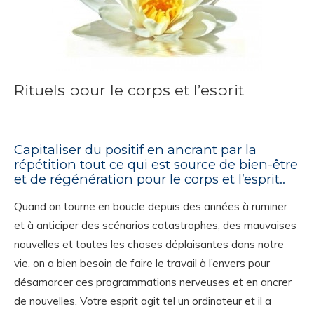
Rituels pour le corps et l’esprit
Capitaliser du positif en ancrant par la
répétition tout ce qui est source de bien-être
et de régénération pour le corps et l’esprit..
Quand on tourne en boucle depuis des années à ruminer
et à anticiper des scénarios catastrophes, des mauvaises
nouvelles et toutes les choses déplaisantes dans notre
vie, on a bien besoin de faire le travail à l’envers pour
désamorcer ces programmations nerveuses et en ancrer
de nouvelles. Votre esprit agit tel un ordinateur et il a