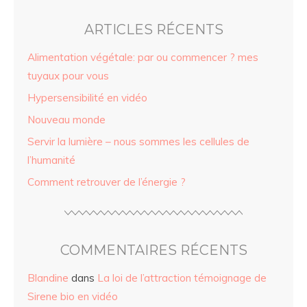
ARTICLES RÉCENTS
Alimentation végétale: par ou commencer ? mes
tuyaux pour vous
Hypersensibilité en vidéo
Nouveau monde
Servir la lumière – nous sommes les cellules de
l’humanité
Comment retrouver de l’énergie ?
COMMENTAIRES RÉCENTS
Blandine
dans
La loi de l’attraction témoignage de
Sirene bio en vidéo