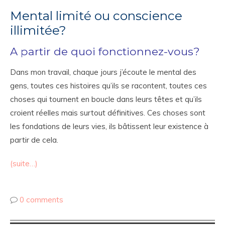
Mental limité ou conscience
illimitée?
A partir de quoi fonctionnez-vous?
Dans mon travail, chaque jours j’écoute le mental des
gens, toutes ces histoires qu’ils se racontent, toutes ces
choses qui tournent en boucle dans leurs têtes et qu’ils
croient réelles mais surtout définitives. Ces choses sont
les fondations de leurs vies, ils bâtissent leur existence à
partir de cela.
(suite…)
0 comments