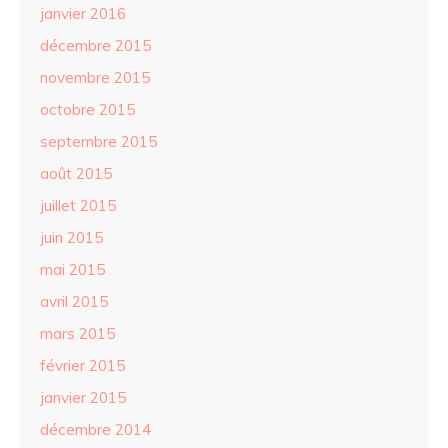
janvier 2016
décembre 2015
novembre 2015
octobre 2015
septembre 2015
août 2015
juillet 2015
juin 2015
mai 2015
avril 2015
mars 2015
février 2015
janvier 2015
décembre 2014