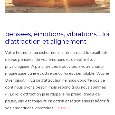
pensées, émotions, vibrations .. loi
d’attraction et alignement
Votre harmonie ou disharmonie intérieure est la résultante
de vos pensées, de vos émotions et de votre état
physiologique. A partir de ces « activités » votre champ
magnétique varie et attire ce qui lui est semblable. Wayne
Dyer disait: » La loi d’attraction ne nous apporte pas ce
dont nous avons besoin mais répond à qui nous sommes
« . La loi d’attraction je le rappelle ne prend jamais de
pause, elle est toujours en action et réagit sans réfléchir à
vos émanations vibratoires .
(suite…)