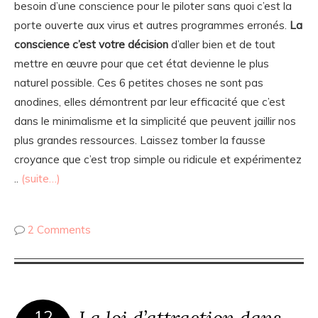
besoin d’une conscience pour le piloter sans quoi c’est la
porte ouverte aux virus et autres programmes erronés.
La
conscience c’est votre décision
d’aller bien et de tout
mettre en œuvre pour que cet état devienne le plus
naturel possible. Ces 6 petites choses ne sont pas
anodines, elles démontrent par leur efficacité que c’est
dans le minimalisme et la simplicité que peuvent jaillir nos
plus grandes ressources. Laissez tomber la fausse
croyance que c’est trop simple ou ridicule et expérimentez
..
(suite…)
2 Comments
La loi d’attraction dans
12