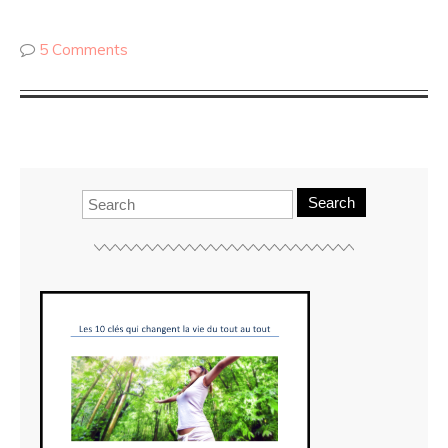
5 Comments
Search