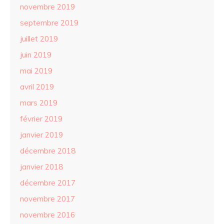
novembre 2019
septembre 2019
juillet 2019
juin 2019
mai 2019
avril 2019
mars 2019
février 2019
janvier 2019
décembre 2018
janvier 2018
décembre 2017
novembre 2017
novembre 2016