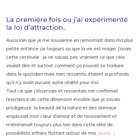
La première fois ou j’ai expérimenté
la loi d’attraction..
Aussi loin que je me souvienne en remontant dans ma plus
petite enfance j’ai toujours su que la vie est magie. J’avais
cette certitude , je ne savais pas vraiment ce que cela
voulait dire et surtout comment ça pouvait se traduire
dans le quotidien mais mes ressentis étaient si profonds
qu’il n’y avait aucune autre réalité pour moi .
Tout ce que j’observais et ressentais me confirmait
l’existence de cette dimension invisible que je savais
prodigieuse, la beauté de la nature et des animaux
emplissait mon cœur d’amour et de ravissement et
m’emmenait toujours plus loin dans cette idée de
possibilités infinies flottant autour de moi.
(suite…)