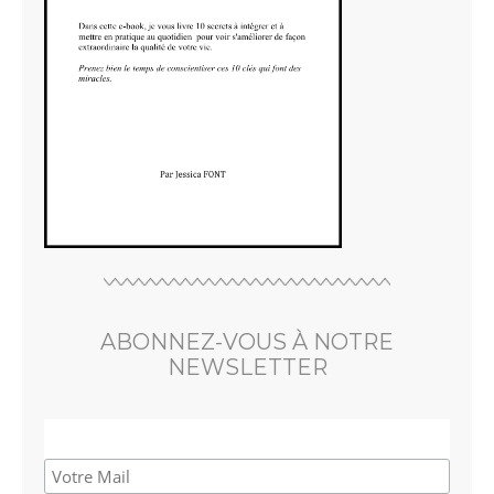
ABONNEZ-VOUS À NOTRE
NEWSLETTER