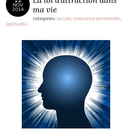
NOV
ma vie
2014
categories:
accueil
,
croissance personnelle
,
spiritualité