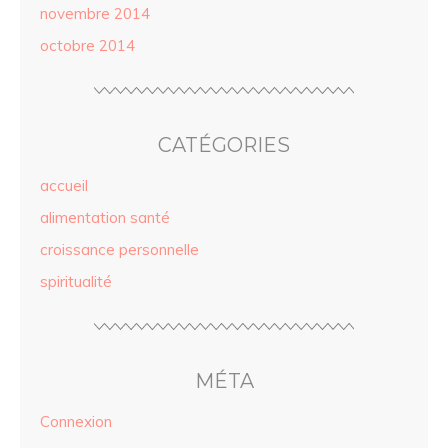
novembre 2014
octobre 2014
CATÉGORIES
accueil
alimentation santé
croissance personnelle
spiritualité
MÉTA
Connexion