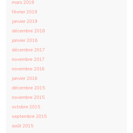
mars 2019
février 2019
janvier 2019
décembre 2018
janvier 2018
décembre 2017
novembre 2017
novembre 2016
janvier 2016
décembre 2015
novembre 2015
octobre 2015
septembre 2015
août 2015