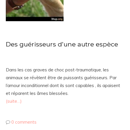
Des guérisseurs d’une autre espèce
Dans les cas graves de choc post-traumatique, les
animaux se révèlent être de puissants guérisseurs. Par
l’amour inconditionnel dont ils sont capables , ils apaisent
et réparent les âmes blessées.
(suite…)
0 comments