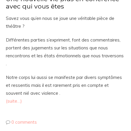
avec qui vous êtes
Savez vous qu’en nous se joue une véritable pièce de
théâtre ?
Différentes parties s’expriment, font des commentaires,
portent des jugements sur les situations que nous
rencontrons et les états émotionnels que nous traversons
.
Notre corps lui auss
i se manifeste par divers symptômes
et ressentis mais il est rarement pris en compte et
souvent nié avec violence .
(suite…)
0 comments