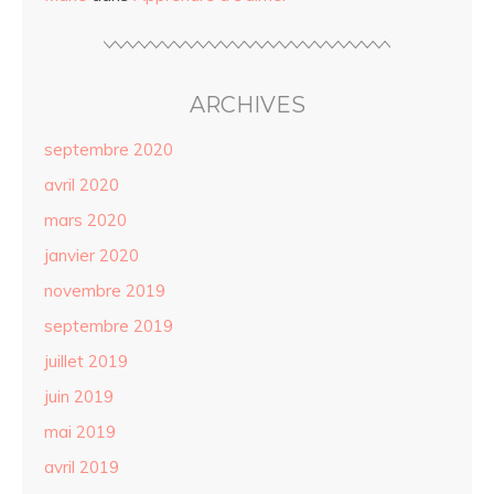
ARCHIVES
septembre 2020
avril 2020
mars 2020
janvier 2020
novembre 2019
septembre 2019
juillet 2019
juin 2019
mai 2019
avril 2019