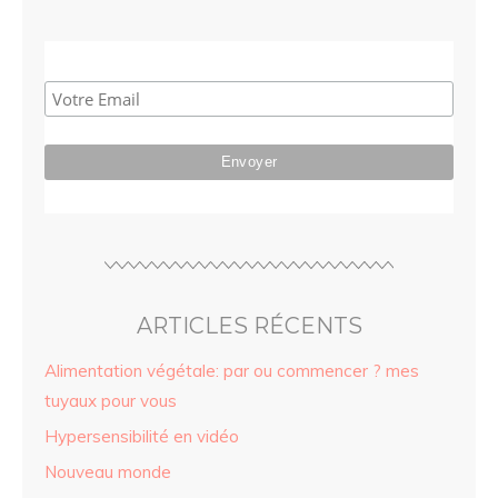
ARTICLES RÉCENTS
Alimentation végétale: par ou commencer ? mes
tuyaux pour vous
Hypersensibilité en vidéo
Nouveau monde