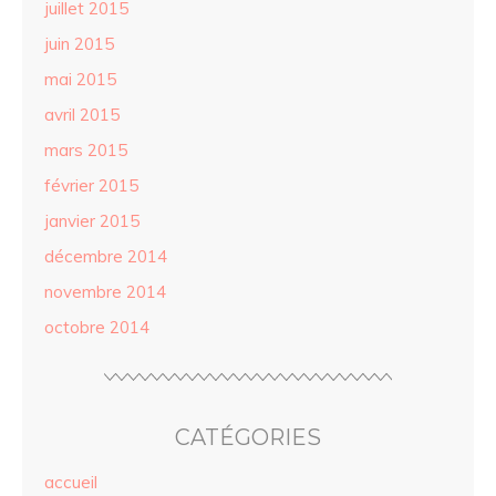
juillet 2015
juin 2015
mai 2015
avril 2015
mars 2015
février 2015
janvier 2015
décembre 2014
novembre 2014
octobre 2014
CATÉGORIES
accueil