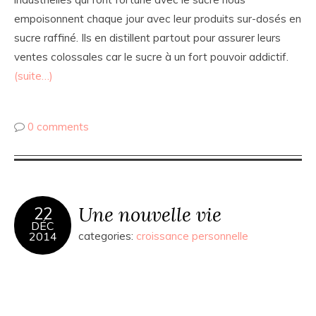
empoisonnent chaque jour avec leur produits sur-dosés en
sucre raffiné. Ils en distillent partout pour assurer leurs
ventes colossales car le sucre à un fort pouvoir addictif.
(suite…)
0 comments
Une nouvelle vie
22
DÉC
2014
categories:
croissance personnelle