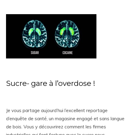
Sucre- gare à l’overdose !
Je vous partage aujourd’hui l’excellent reportage
d’enquête de santé, un magasine engagé et sans langue
de bois. Vous y découvrirez comment les firmes
industrielles qui font fortune avec le sucre nous