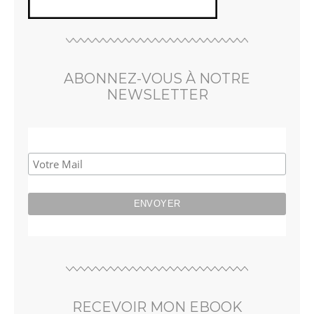
ABONNEZ-VOUS À NOTRE
NEWSLETTER
RECEVOIR MON EBOOK