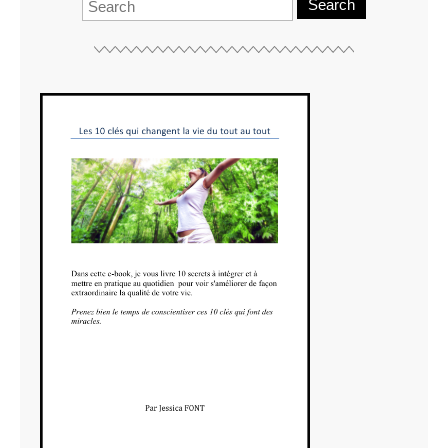
Search