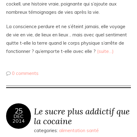
cockell, une histoire vraie, poignante qui s’ajoute aux
nombreux témoignages de vies après la vie.
La conscience perdure et ne s’éteint jamais, elle voyage
de vie en vie, de lieux en lieux .. mais avec quel sentiment
quitte t-elle la terre quand le corps physique s’arrête de
fonctionner ? qu’emporte t-elle avec elle ?
(suite…)
0 comments
Le sucre plus addictif que
25
DÉC
la cocaine
2014
categories:
alimentation santé