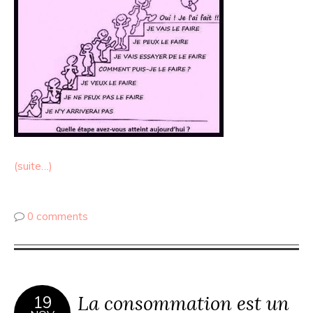
(suite…)
0 comments
La consommation est un
19