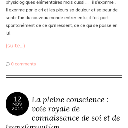
physiologiques élémentaires mais aussi … il s’exprime .
Il exprime par le cri et les pleurs sa douleur et sa peur de
sentir l’air du nouveau monde entrer en lui, il fait part
spontanément de ce qu’il ressent, de ce qui se passe en
lui.
(suite…)
0 comments
La pleine conscience :
12
NOV
voie royale de
2014
connaissance de soi et de
transformation