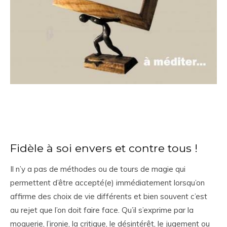
Fidèle à soi envers et contre tous !
Il n’y a pas de méthodes ou de tours de magie qui
permettent d’être accepté(e) immédiatement lorsqu’on
affirme des choix de vie différents et bien souvent c’est
au rejet que l’on doit faire face. Qu’il s’exprime par la
moquerie, l’ironie, la critique, le désintérêt, le jugement ou