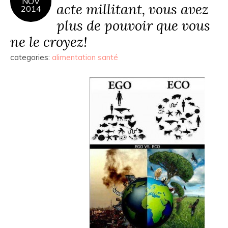
NOV
acte millitant, vous avez
2014
plus de pouvoir que vous
ne le croyez!
categories:
alimentation santé