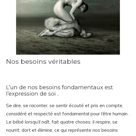
Nos besoins véritables
L’un de nos besoins fondamentaux est
l’expression de soi .
Se dire, se raconter, se sentir écouté et pris en compte,
considéré et respecté est fondamental pour l’être humain .
Le bébé lorsqu’il naît, fait quatre choses: il respire, se
nourrit, dort et élimine, ce qui représente nos besoins