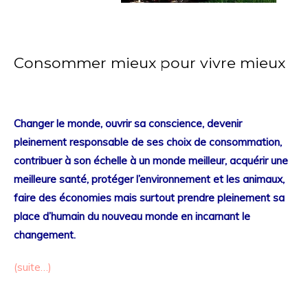
Consommer mieux pour vivre mieux
Changer le monde, ouvrir sa conscience, devenir
pleinement responsable de ses choix de consommation,
contribuer à son échelle à un monde meilleur, acquérir une
meilleure santé, protéger l’environnement et les animaux,
faire des économies mais surtout prendre pleinement sa
place d’humain du nouveau monde en incarnant le
changement.
(suite…)