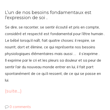
L’un de nos besoins fondamentaux est
l’expression de soi .
Se dire, se raconter, se sentir écouté et pris en compte,
considéré et respecté est fondamental pour l’être humain .
Le bébé lorsqu’il naît, fait quatre choses: il respire, se
nourrit, dort et élimine, ce qui représente nos besoins
physiologiques élémentaires mais aussi … il s’exprime .
Il exprime par le cri et les pleurs sa douleur et sa peur de
sentir l’air du nouveau monde entrer en lui, il fait part
spontanément de ce qu’il ressent, de ce qui se passe en
lui.
(suite…)
0 comments