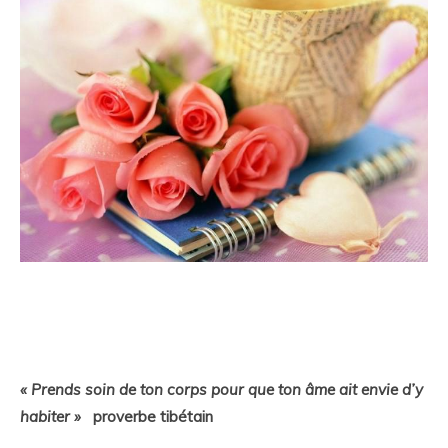
« Prends soin de ton corps pour que ton âme ait envie d’y
habiter »
proverbe tibétain