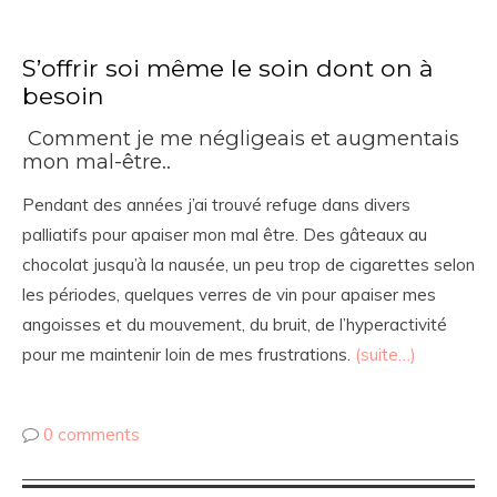
S’offrir soi même le soin dont on à
besoin
Comment je me négligeais et augmentais
mon mal-être..
Pendant des années j’ai trouvé refuge dans divers
palliatifs pour apaiser mon mal être. Des gâteaux au
chocolat jusqu’à la nausée, un peu trop de cigarettes selon
les périodes, quelques verres de vin pour apaiser mes
angoisses et du mouvement, du bruit, de l’hyperactivité
pour me maintenir loin de mes frustrations.
(suite…)
0 comments