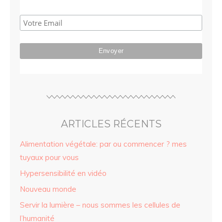
ARTICLES RÉCENTS
Alimentation végétale: par ou commencer ? mes
tuyaux pour vous
Hypersensibilité en vidéo
Nouveau monde
Servir la lumière – nous sommes les cellules de
l’humanité