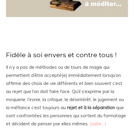
Fidèle à soi envers et contre tous !
Il n’y a pas de méthodes ou de tours de magie qui
permettent d’être accepté(e) immédiatement lorsqu’on
affirme des choix de vie différents et bien souvent c’est
au rejet que l’on doit faire face. Qu’il s’exprime par la
moquerie, l’ironie, la critique, le désintérêt, le jugement ou
la méfiance c’est toujours au
rejet et à la séparation
que
sont confrontées les personnes qui sortent du formatage
et décident de penser par elles mêmes.
(suite…)