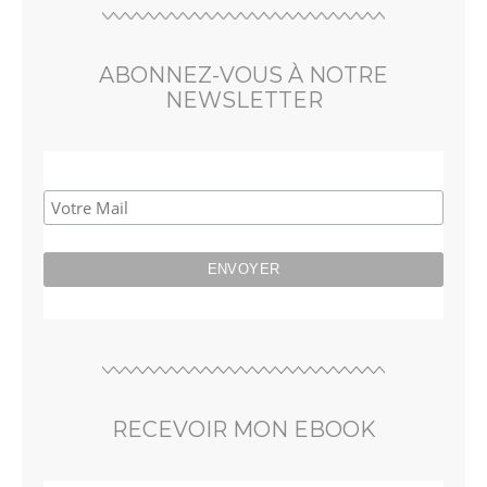
ABONNEZ-VOUS À NOTRE
NEWSLETTER
RECEVOIR MON EBOOK