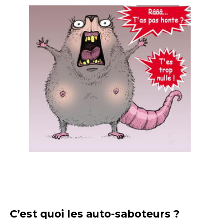
C’est quoi les auto-saboteurs ?