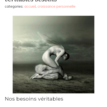
categories:
accueil
,
croissance personnelle
Nos besoins véritables