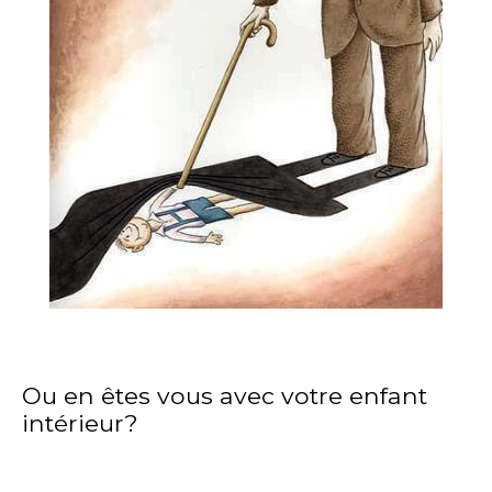
Ou en êtes vous avec votre enfant
intérieur?