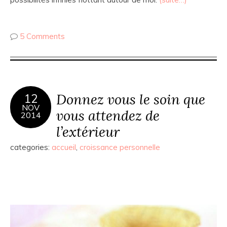
5 Comments
Donnez vous le soin que
12
NOV
vous attendez de
2014
l’extérieur
categories:
accueil
,
croissance personnelle