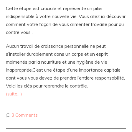
Cette étape est cruciale et représente un pilier
indispensable à votre nouvelle vie. Vous allez ici découvrir
comment votre façon de vous alimenter travaille pour ou
contre vous .
Aucun travail de croissance personnelle ne peut
s’installer durablement dans un corps et un esprit
malmenés par la nourriture et une hygiène de vie
inappropriée.C’est une étape d’une importance capitale
dont vous vous devez de prendre l’entière responsabilité.
Voici les clés pour reprendre le contrôle.
(suite…)
3 Comments