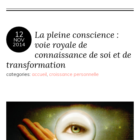
La pleine conscience :
12
NOV
voie royale de
2014
connaissance de soi et de
transformation
categories:
accueil
,
croissance personnelle