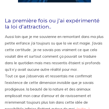
La première fois ou j’ai expérimenté
la loi d’attraction..
Aussi loin que je me souvienne en remontant dans ma plus
petite enfance j’ai toujours su que la vie est magie. J’avais
cette certitude , je ne savais pas vraiment ce que cela
voulait dire et surtout comment ça pouvait se traduire
dans le quotidien mais mes ressentis étaient si profonds
qu’il n’y avait aucune autre réalité pour moi .
Tout ce que j’observais et ressentais me confirmait
l’existence de cette dimension invisible que je savais
prodigieuse, la beauté de la nature et des animaux
emplissait mon cœur d’amour et de ravissement et
m’emmenait toujours plus loin dans cette idée de
possibilités infinies flottant autour de moi.
(suite…)