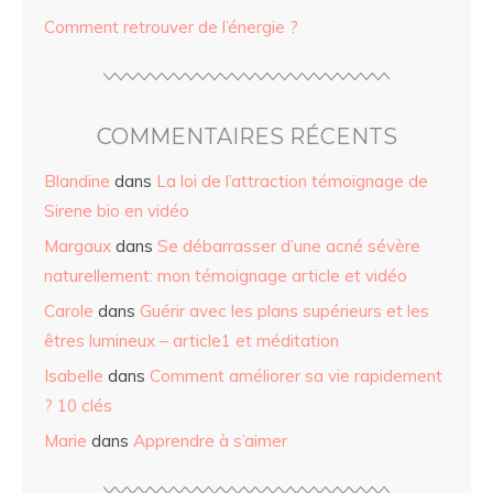
Comment retrouver de l’énergie ?
COMMENTAIRES RÉCENTS
Blandine
dans
La loi de l’attraction témoignage de
Sirene bio en vidéo
Margaux
dans
Se débarrasser d’une acné sévère
naturellement: mon témoignage article et vidéo
Carole
dans
Guérir avec les plans supérieurs et les
êtres lumineux – article1 et méditation
Isabelle
dans
Comment améliorer sa vie rapidement
? 10 clés
Marie
dans
Apprendre à s’aimer