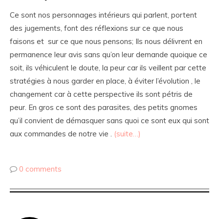
Ce sont nos personnages intérieurs qui parlent, portent
des jugements, font des réflexions sur ce que nous
faisons et sur ce que nous pensons; Ils nous délivrent en
permanence leur avis sans qu’on leur demande quoique ce
soit, ils véhiculent le doute, la peur car ils veillent par cette
stratégies à nous garder en place, à éviter l’évolution , le
changement car à cette perspective ils sont pétris de
peur. En gros ce sont des parasites, des petits gnomes
qu’il convient de démasquer sans quoi ce sont eux qui sont
aux commandes de notre vie .
(suite…)
0 comments