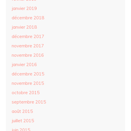
janvier 2019
décembre 2018
janvier 2018
décembre 2017
novembre 2017
novembre 2016
janvier 2016
décembre 2015
novembre 2015
octobre 2015
septembre 2015
août 2015
juillet 2015
juin 2015