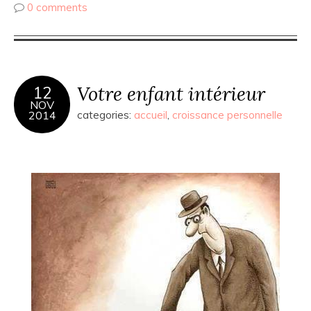
0 comments
Votre enfant intérieur
12
NOV
2014
categories:
accueil
,
croissance personnelle