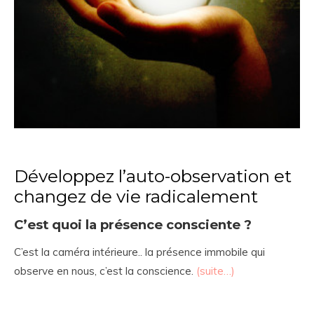
Développez l’auto-observation et
changez de vie radicalement
C’est quoi la présence consciente ?
C’est la caméra intérieure.. la présence immobile qui
observe en nous, c’est la conscience.
(suite…)