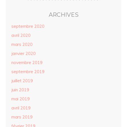
ARCHIVES
septembre 2020
avril 2020
mars 2020
janvier 2020
novembre 2019
septembre 2019
juillet 2019
juin 2019
mai 2019
avril 2019
mars 2019
février 2019