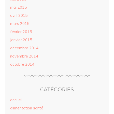
mai 2015
avril 2015
mars 2015
février 2015
janvier 2015
décembre 2014
novembre 2014
octobre 2014
CATÉGORIES
accueil
alimentation santé